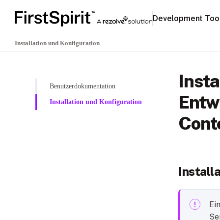
Development Tool
Installation und Konfiguration
Insta
Benutzerdokumentation
Entw
Installation und Konfiguration
Cont
Install
Ein
Se