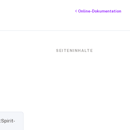
Online-Dokumentation
SEITENINHALTE
tSpirit-