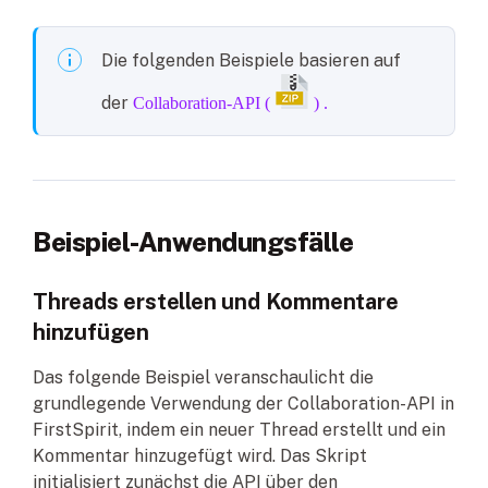
Die folgenden Beispiele basieren auf
der
Collaboration-API (
) .
Beispiel-Anwendungsfälle
Threads erstellen und Kommentare
hinzufügen
Das folgende Beispiel veranschaulicht die
grundlegende Verwendung der Collaboration-API in
FirstSpirit, indem ein neuer Thread erstellt und ein
Kommentar hinzugefügt wird. Das Skript
initialisiert zunächst die API über den