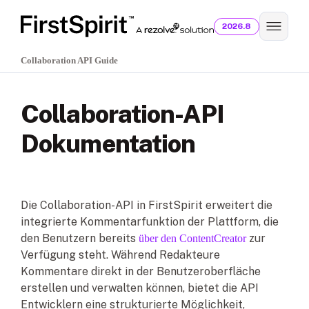
2026.8
Collaboration API Guide
Collaboration-API
Dokumentation
Die Collaboration-API in FirstSpirit erweitert die
integrierte Kommentarfunktion der Plattform, die
den Benutzern bereits
zur
über den ContentCreator
Verfügung steht. Während Redakteure
Kommentare direkt in der Benutzeroberfläche
erstellen und verwalten können, bietet die API
Entwicklern eine strukturierte Möglichkeit,