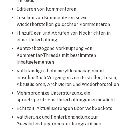
Threads
Editieren von Kommentaren
Löschen von Kommentaren sowie
Wiederherstellen gelöschter Kommentaren
Hinzufügen und Abrufen von Nachrichten in
einer Unterhaltung
Kontextbezogene Verknüpfung von
Kommentar-Threads mit bestimmten
Inhaltselementen
Vollständiges Lebenszyklusmanagement,
einschließlich Vorgängen zum Erstellen, Lesen,
Aktualisieren, Archivieren und Wiederherstellen
Mehrsprachige Unterstützung, die
sprachspezifische Unterhaltungen ermöglicht
Echtzeit-Aktualisierungen über WebSockets
Validierung und Fehlerbehandlung zur
Gewährleistung robuster Integrationen