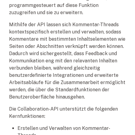
programmgesteuert auf diese Funktion
zuzugreifen und sie zu erweitern.
Mithilfe der API lassen sich Kommentar-Threads
kontextspezifisch erstellen und verwalten, sodass
Kommentare mit bestimmten Inhaltselementen wie
Seiten oder Abschnitten verknüpft werden können.
Dadurch wird sichergestellt, dass Feedback und
Kommunikation eng mit den relevanten Inhalten
verbunden bleiben, während gleichzeitig
benutzerdefinierte Integrationen und erweiterte
Arbeitsabläufe für die Zusammenarbeit ermöglicht
werden, die über die Standardfunktionen der
Benutzeroberfläche hinausgehen.
Die Collaboration-API unterstützt die folgenden
Kernfunktionen:
Erstellen und Verwalten von Kommentar-