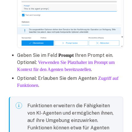
Geben Sie im Feld
Ihren Prompt ein.
Prompt
Optional:
Verwenden Sie Platzhalter im Prompt um
.
Kontext für den Agenten bereitzustellen
Optional: Erlauben Sie dem Agenten
Zugriff auf
.
Funktionen
Funktionen erweitern die Fähigkeiten
von KI-Agenten und ermöglichen ihnen,
auf ihre Umgebung einzuwirken.
Funktionen können etwa für Agenten