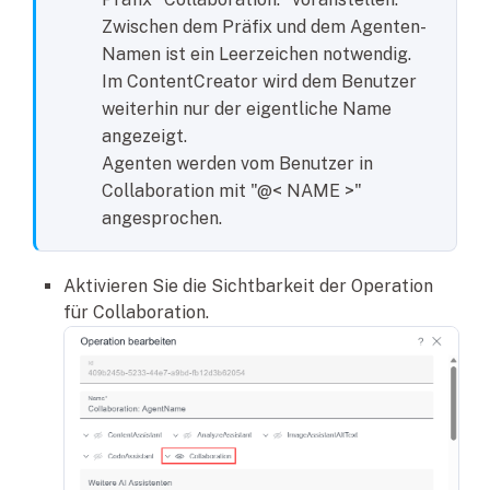
Zwischen dem Präfix und dem Agenten-
Namen ist ein Leerzeichen notwendig.
Im ContentCreator wird dem Benutzer
weiterhin nur der eigentliche Name
angezeigt.
Agenten werden vom Benutzer in
Collaboration mit "@< NAME >"
angesprochen.
Aktivieren Sie die Sichtbarkeit der Operation
für Collaboration.