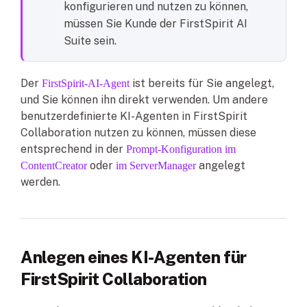
konfigurieren und nutzen zu können,
müssen Sie Kunde der FirstSpirit AI
Suite sein.
Der
ist bereits für Sie angelegt,
FirstSpirit-AI-Agent
und Sie können ihn direkt verwenden. Um andere
benutzerdefinierte KI-Agenten in FirstSpirit
Collaboration nutzen zu können, müssen diese
entsprechend in der
Prompt-Konfiguration im
oder
angelegt
ContentCreator
im ServerManager
werden.
Anlegen eines KI-Agenten für
FirstSpirit Collaboration