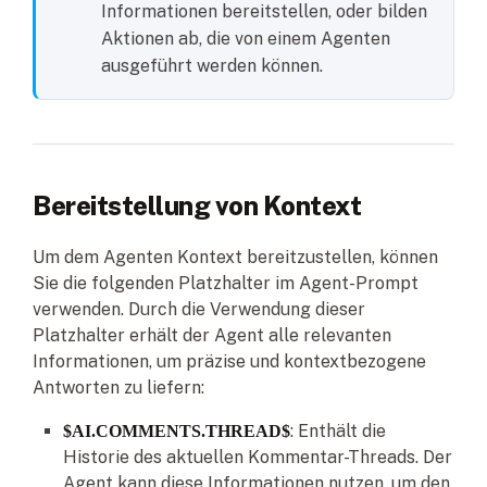
Informationen bereitstellen, oder bilden
Aktionen ab, die von einem Agenten
ausgeführt werden können.
Bereitstellung von Kontext
Um dem Agenten Kontext bereitzustellen, können
Sie die folgenden Platzhalter im Agent-Prompt
verwenden. Durch die Verwendung dieser
Platzhalter erhält der Agent alle relevanten
Informationen, um präzise und kontextbezogene
Antworten zu liefern:
: Enthält die
$AI.COMMENTS.THREAD$
Historie des aktuellen Kommentar-Threads. Der
Agent kann diese Informationen nutzen, um den