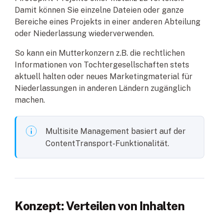
Damit können Sie einzelne Dateien oder ganze
Bereiche eines Projekts in einer anderen Abteilung
oder Niederlassung wiederverwenden.
So kann ein Mutterkonzern z.B. die rechtlichen
Informationen von Tochtergesellschaften stets
aktuell halten oder neues Marketingmaterial für
Niederlassungen in anderen Ländern zugänglich
machen.
Multisite Management basiert auf der
ContentTransport-Funktionalität.
Konzept: Verteilen von Inhalten