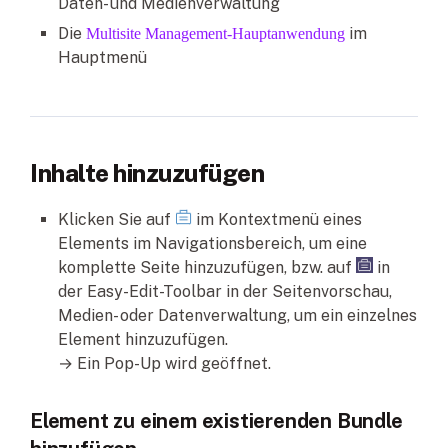
Daten- und Medienverwaltung
Die
im
Multisite Management-Hauptanwendung
Hauptmenü
Inhalte hinzuzufügen
Klicken Sie auf
im Kontextmenü eines
Elements im Navigationsbereich, um eine
komplette Seite hinzuzufügen, bzw. auf
in
der Easy-Edit-Toolbar in der Seitenvorschau,
Medien- oder Datenverwaltung, um ein einzelnes
Element hinzuzufügen.
→ Ein Pop-Up wird geöffnet.
Element zu einem existierenden Bundle