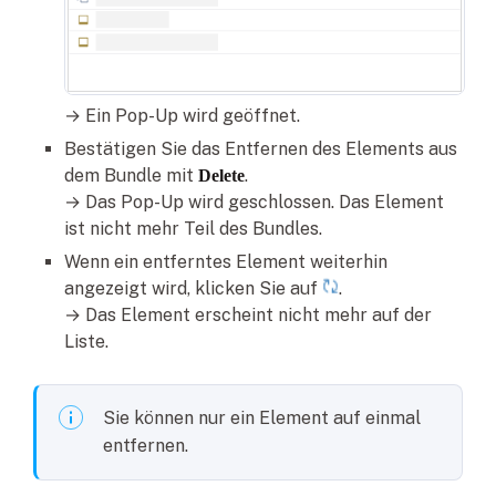
→ Ein Pop-Up wird geöffnet.
Bestätigen Sie das Entfernen des Elements aus
dem Bundle mit
.
Delete
→ Das Pop-Up wird geschlossen. Das Element
ist nicht mehr Teil des Bundles.
Wenn ein entferntes Element weiterhin
angezeigt wird, klicken Sie auf
.
→ Das Element erscheint nicht mehr auf der
Liste.
Sie können nur ein Element auf einmal
entfernen.