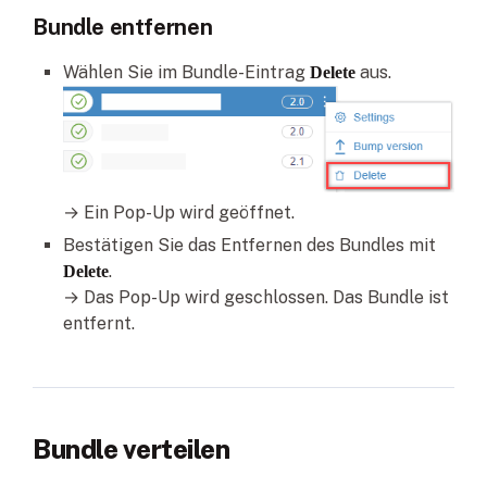
Bundle entfernen
Wählen Sie im Bundle-Eintrag
aus.
Delete
→ Ein Pop-Up wird geöffnet.
Bestätigen Sie das Entfernen des Bundles mit
.
Delete
→ Das Pop-Up wird geschlossen. Das Bundle ist
entfernt.
Bundle verteilen