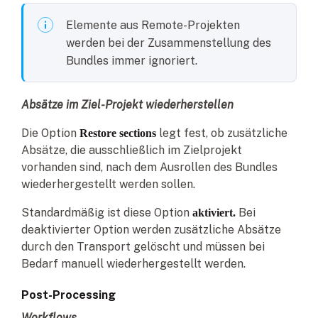
Elemente aus Remote-Projekten
werden bei der Zusammenstellung des
Bundles immer ignoriert.
Absätze im Ziel-Projekt wiederherstellen
Die Option
legt fest, ob zusätzliche
Restore sections
Absätze, die ausschließlich im Zielprojekt
vorhanden sind, nach dem Ausrollen des Bundles
wiederhergestellt werden sollen.
Standardmäßig ist diese Option
Bei
aktiviert.
deaktivierter Option werden zusätzliche Absätze
durch den Transport gelöscht und müssen bei
Bedarf manuell wiederhergestellt werden.
Post-Processing
Workflows