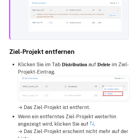
Ziel-Projekt entfernen
Klicken Sie im Tab
auf
im Ziel-
Distribution
Delete
Projekt-Eintrag.
→ Das Ziel-Projekt ist entfernt.
Wenn ein entferntes Ziel-Projekt weiterhin
angezeigt wird, klicken Sie auf
.
→ Das Ziel-Projekt erscheint nicht mehr auf der