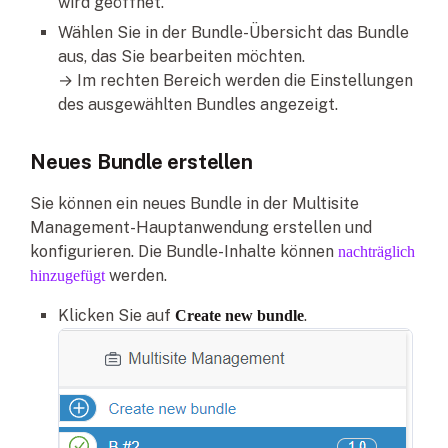
wird geöffnet.
Wählen Sie in der Bundle-Übersicht das Bundle
aus, das Sie bearbeiten möchten.
→ Im rechten Bereich werden die Einstellungen
des ausgewählten Bundles angezeigt.
Neues Bundle erstellen
Sie können ein neues Bundle in der Multisite
Management-Hauptanwendung erstellen und
konfigurieren. Die Bundle-Inhalte können
nachträglich
werden.
hinzugefügt
Klicken Sie auf
.
Create new bundle