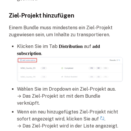
Ziel-Projekt hinzufügen
Einem Bundle muss mindestens ein Ziel-Projekt
zugewiesen sein, um Inhalte zu transportieren.
Klicken Sie im Tab
auf
Distribution
add
.
subscription
Wählen Sie im Dropdown ein Ziel-Projekt aus.
→ Das Ziel-Projekt ist mit dem Bundle
verknüpft.
Wenn ein neu hinzugefügtes Ziel-Projekt nicht
sofort angezeigt wird, klicken Sie auf
.
→ Das Ziel-Projekt wird in der Liste angezeigt.