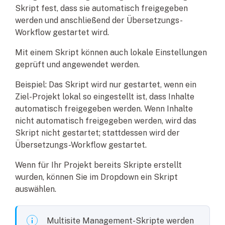
Skript fest, dass sie automatisch freigegeben
werden und anschließend der Übersetzungs-
Workflow gestartet wird.
Mit einem Skript können auch lokale Einstellungen
geprüft und angewendet werden.
Beispiel: Das Skript wird nur gestartet, wenn ein
Ziel-Projekt lokal so eingestellt ist, dass Inhalte
automatisch freigegeben werden. Wenn Inhalte
nicht automatisch freigegeben werden, wird das
Skript nicht gestartet; stattdessen wird der
Übersetzungs-Workflow gestartet.
Wenn für Ihr Projekt bereits Skripte erstellt
wurden, können Sie im Dropdown ein Skript
auswählen.
Multisite Management-Skripte werden