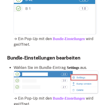
→ Ein Pop-Up mit den
wird
Bundle-Einstellungen
geöffnet.
Bundle-Einstellungen bearbeiten
Wählen Sie im Bundle-Eintrag
aus.
Settings
→ Ein Pop-Up mit den
wird
Bundle-Einstellungen
geöffnet.