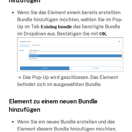
hinzufügen
Wenn Sie das Element einem bereits erstellten
Bundle hinzufügen möchten, wählen Sie im Pop-
Up im Tab
das benötigte Bundle
Existing bundle
im Dropdown aus. Bestätigen Sie mit
.
OK
→ Das Pop-Up wird geschlossen. Das Element
befindet sich im ausgewählten Bundle.
Element zu einem neuen Bundle
hinzufügen
Wenn Sie ein neues Bundle erstellen und das
Element diesem Bundle hinzufügen möchten,