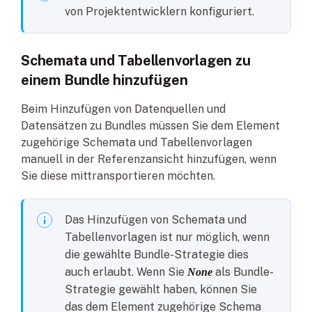
von Projektentwicklern konfiguriert.
Schemata und Tabellenvorlagen zu
einem Bundle hinzufügen
Beim Hinzufügen von Datenquellen und
Datensätzen zu Bundles müssen Sie dem Element
zugehörige Schemata und Tabellenvorlagen
manuell in der Referenzansicht hinzufügen, wenn
Sie diese mittransportieren möchten.
Das Hinzufügen von Schemata und
Tabellenvorlagen ist nur möglich, wenn
die gewählte Bundle-Strategie dies
auch erlaubt. Wenn Sie
als Bundle-
None
Strategie gewählt haben, können Sie
das dem Element zugehörige Schema