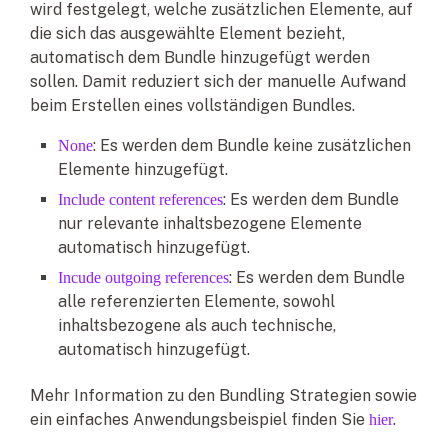
wird festgelegt, welche zusätzlichen Elemente, auf
die sich das ausgewählte Element bezieht,
automatisch dem Bundle hinzugefügt werden
sollen. Damit reduziert sich der manuelle Aufwand
beim Erstellen eines vollständigen Bundles.
: Es werden dem Bundle keine zusätzlichen
None
Elemente hinzugefügt.
: Es werden dem Bundle
Include content references
nur relevante inhaltsbezogene Elemente
automatisch hinzugefügt.
: Es werden dem Bundle
Incude outgoing references
alle referenzierten Elemente, sowohl
inhaltsbezogene als auch technische,
automatisch hinzugefügt.
Mehr Information zu den Bundling Strategien sowie
ein einfaches Anwendungsbeispiel finden Sie
.
hier