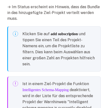
→ Im Status erscheint ein Hinweis, dass das Bundle
in das hinzugefügte Ziel-Projekt verteilt werden
muss.
Klicken Sie auf
und
add subscription
tippen Sie einen Teil des Projekt-
Namens ein, um die Projektliste zu
filtern. Dies kann beim Auswählen aus
einer großen Zahl an Projekten hilfreich
sein.
Ist in einem Ziel-Projekt die Funktion
deaktiviert,
Intelligentes Schema-Mapping
wird in der Liste für das entsprechende
Projekt der Warnhinweis "Intelligent
schema mapping is currently disabled.