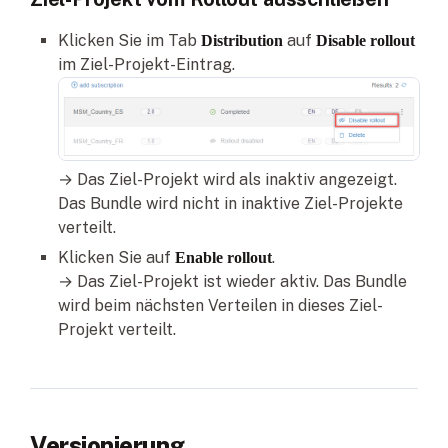
Klicken Sie im Tab
auf
Distribution
Disable rollout
im Ziel-Projekt-Eintrag.
→ Das Ziel-Projekt wird als inaktiv angezeigt.
Das Bundle wird nicht in inaktive Ziel-Projekte
verteilt.
Klicken Sie auf
.
Enable rollout
→ Das Ziel-Projekt ist wieder aktiv. Das Bundle
wird beim nächsten Verteilen in dieses Ziel-
Projekt verteilt.
Versionierung