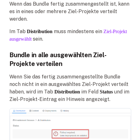
Wenn das Bundle fertig zusammengestellt ist, kann
es in eines oder mehrere Ziel-Projekte verteilt
werden.
Im Tab
muss mindestens ein
Distribution
Ziel-Projekt
sein.
ausgewählt
Bundle in alle ausgewählten Ziel-
Projekte verteilen
Wenn Sie das fertig zusammengestellte Bundle
noch nicht in ein ausgewähltes Ziel-Projekt verteilt
haben, wird im Tab
im Feld
und im
Distribution
Status
Ziel-Projekt-Eintrag ein Hinweis angezeigt.