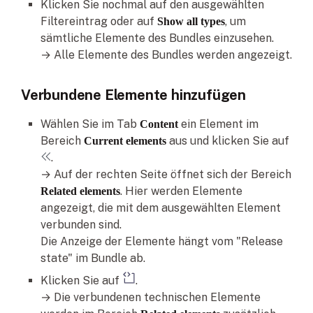
Klicken Sie nochmal auf den ausgewählten
Filtereintrag oder auf
, um
Show all types
sämtliche Elemente des Bundles einzusehen.
→ Alle Elemente des Bundles werden angezeigt.
Verbundene Elemente hinzufügen
Wählen Sie im Tab
ein Element im
Content
Bereich
aus und klicken Sie auf
Current elements
.
→ Auf der rechten Seite öffnet sich der Bereich
. Hier werden Elemente
Related elements
angezeigt, die mit dem ausgewählten Element
verbunden sind.
Die Anzeige der Elemente hängt vom "Release
state" im Bundle ab.
Klicken Sie auf
.
→ Die verbundenen technischen Elemente