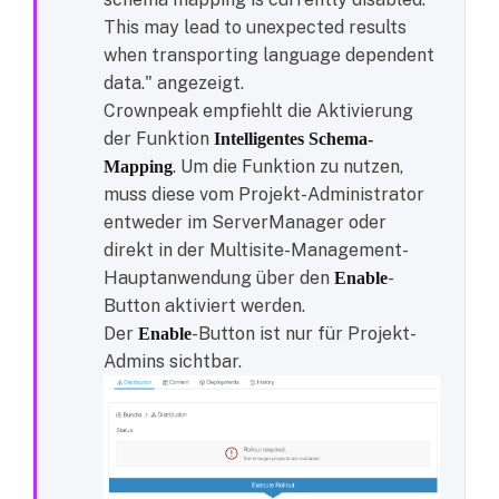
This may lead to unexpected results
when transporting language dependent
data." angezeigt.
Crownpeak empfiehlt die Aktivierung
der Funktion
Intelligentes Schema-
. Um die Funktion zu nutzen,
Mapping
muss diese vom Projekt-Administrator
entweder im ServerManager oder
direkt in der Multisite-Management-
Hauptanwendung über den
-
Enable
Button aktiviert werden.
Der
-Button ist nur für Projekt-
Enable
Admins sichtbar.