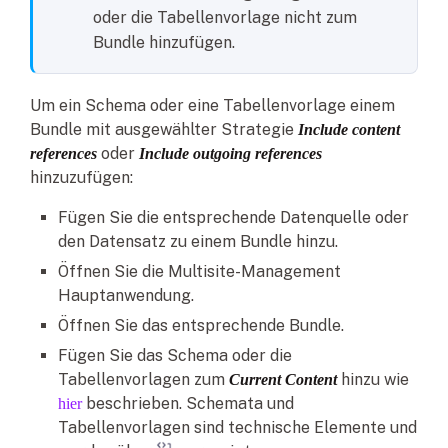
oder die Tabellenvorlage nicht zum
Bundle hinzufügen.
Um ein Schema oder eine Tabellenvorlage einem
Bundle mit ausgewählter Strategie
Include content
oder
references
Include outgoing references
hinzuzufügen:
Fügen Sie die entsprechende Datenquelle oder
den Datensatz zu einem Bundle hinzu.
Öffnen Sie die Multisite-Management
Hauptanwendung.
Öffnen Sie das entsprechende Bundle.
Fügen Sie das Schema oder die
Tabellenvorlagen zum
hinzu wie
Current Content
beschrieben. Schemata und
hier
Tabellenvorlagen sind technische Elemente und