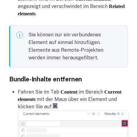
angezeigt und verschwindet im Bereich
Related
.
elements
Sie können nur ein verbundenes
Element auf einmal hinzufügen.
Elemente aus Remote-Projekten
werden immer herausgefiltert.
Bundle-Inhalte entfernen
Fahren Sie im Tab
im Bereich
Content
Current
mit der Maus über ein Element und
elements
klicken Sie auf
.