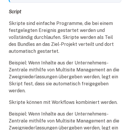
Script
Skripte sind einfache Programme, die bei einem
festgelegten Ereignis gestartet werden und
vollständig durchlaufen. Skripte werden als Teil
des Bundles an das Ziel-Projekt verteilt und dort
automatisch gestartet.
Beispiel: Wenn Inhalte aus der Unternehmens-
Zentrale mithilfe von Multisite Management an die
Zweigniederlassungen übergeben werden, legt ein
Skript fest, dass sie automatisch freigegeben
werden.
Skripte können mit Workflows kombiniert werden.
Beispiel: Wenn Inhalte aus der Unternehmens-
Zentrale mithilfe von Multisite Management an die
Zweigniederlassungen übergeben werden, legt ein