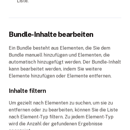
Liste.
Bundle-Inhalte bearbeiten
Ein Bundle besteht aus Elementen, die Sie dem
Bundle manuell hinzufügen und Elementen, die
automatisch hinzugefügt werden. Der Bundle-Inhalt
kann bearbeitet werden, indem Sie weitere
Elemente hinzufügen oder Elemente entfernen.
Inhalte filtern
Um gezielt nach Elementen zu suchen, um sie zu
entfernen oder zu bearbeiten, können Sie die Liste
nach Element-Typ filtern. Zu jedem Element-Typ
wird die Anzahl der gefundenen Ergebnisse