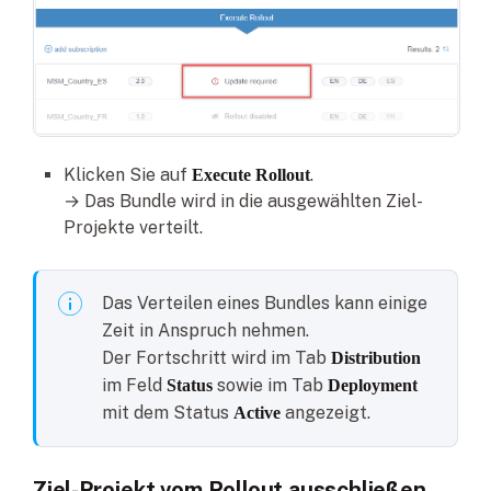
Klicken Sie auf
.
Execute Rollout
→ Das Bundle wird in die ausgewählten Ziel-
Projekte verteilt.
Das Verteilen eines Bundles kann einige
Zeit in Anspruch nehmen.
Der Fortschritt wird im Tab
Distribution
im Feld
sowie im Tab
Status
Deployment
mit dem Status
angezeigt.
Active
Ziel-Projekt vom Rollout ausschließen