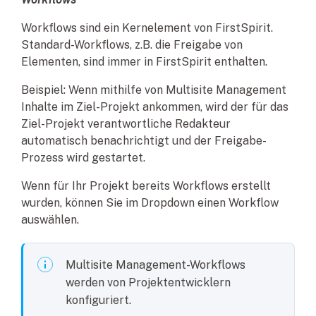
Workflows sind ein Kernelement von FirstSpirit.
Standard-Workflows, z.B. die Freigabe von
Elementen, sind immer in FirstSpirit enthalten.
Beispiel: Wenn mithilfe von Multisite Management
Inhalte im Ziel-Projekt ankommen, wird der für das
Ziel-Projekt verantwortliche Redakteur
automatisch benachrichtigt und der Freigabe-
Prozess wird gestartet.
Wenn für Ihr Projekt bereits Workflows erstellt
wurden, können Sie im Dropdown einen Workflow
auswählen.
Multisite Management-Workflows
werden von Projektentwicklern
konfiguriert.