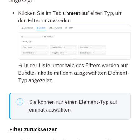
angezeigt.
Klicken Sie im Tab
auf einen Typ, um
Content
den Filter anzuwenden.
→ In der Liste unterhalb des Filters werden nur
Bundle-Inhalte mit dem ausgewählten Element-
Typ angezeigt.
Sie können nur einen Element-Typ auf
einmal auswählen.
Filter zurücksetzen