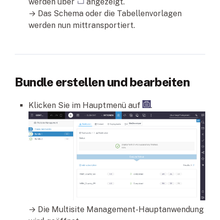
werden über
angezeigt.
→ Das Schema oder die Tabellenvorlagen
werden nun mittransportiert.
Bundle erstellen und bearbeiten
Klicken Sie im Hauptmenü auf
.
→ Die Multisite Management-Hauptanwendung