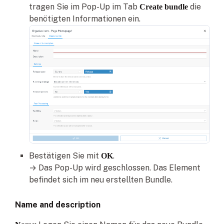
tragen Sie im Pop-Up im Tab
die
Create bundle
benötigten Informationen ein.
Bestätigen Sie mit
.
OK
→ Das Pop-Up wird geschlossen. Das Element
befindet sich im neu erstellten Bundle.
Name and description