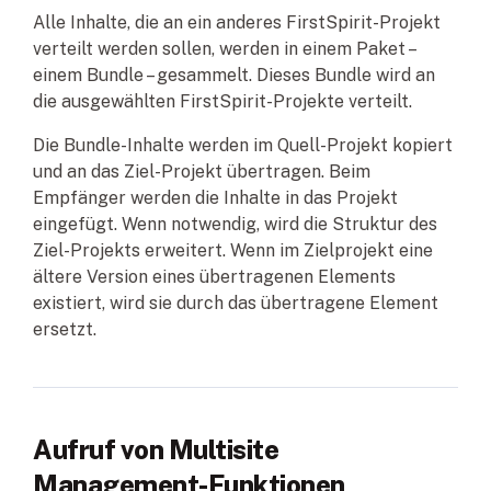
Alle Inhalte, die an ein anderes FirstSpirit-Projekt
verteilt werden sollen, werden in einem Paket –
einem Bundle – gesammelt. Dieses Bundle wird an
die ausgewählten FirstSpirit-Projekte verteilt.
Die Bundle-Inhalte werden im Quell-Projekt kopiert
und an das Ziel-Projekt übertragen. Beim
Empfänger werden die Inhalte in das Projekt
eingefügt. Wenn notwendig, wird die Struktur des
Ziel-Projekts erweitert. Wenn im Zielprojekt eine
ältere Version eines übertragenen Elements
existiert, wird sie durch das übertragene Element
ersetzt.
Aufruf von Multisite
Management-Funktionen