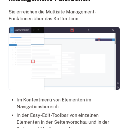
Sie erreichen die Multisite Management-
Funktionen über das Koffer-Icon.
Im Kontextmenü von Elementen im
Navigationsbereich
In der Easy-Edit-Toolbar von einzelnen
Elementen in der Seitenvorschau und in der