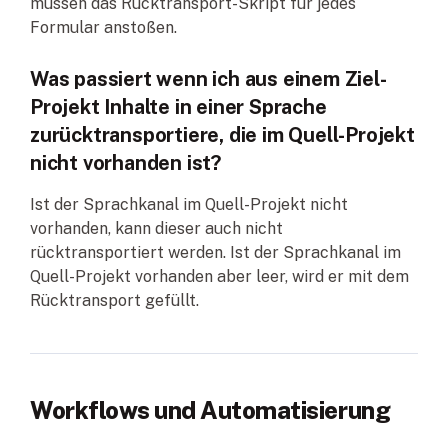
müssen das Rücktransport-Skript für jedes
Formular anstoßen.
Was passiert wenn ich aus einem Ziel-
Projekt Inhalte in einer Sprache
zurücktransportiere, die im Quell-Projekt
nicht vorhanden ist?
Ist der Sprachkanal im Quell-Projekt nicht
vorhanden, kann dieser auch nicht
rücktransportiert werden. Ist der Sprachkanal im
Quell-Projekt vorhanden aber leer, wird er mit dem
Rücktransport gefüllt.
Workflows und Automatisierung