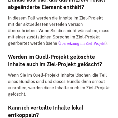
abgeänderte Element enthält?
In diesem Fall werden die Inhalte im Ziel-Projekt
mit der aktuellesten verteilen Version
überschrieben. Wenn Sie dies nicht wünschen, muss
mit einer zusätzlichen Sprache im Ziel-Projekt
gearbeitet werden (siehe
).
Übersetzung im Ziel-Projekt
Werden im Quell-Projekt gelöschte
Inhalte auch im Ziel-Projekt gelöscht?
Wenn Sie im Quell-Projekt Inhalte löschen, die Teil
eines Bundles sind und dieses Bundle dann erneut
ausrollen, werden diese Inhalte auch im Ziel-Projekt
gelöscht.
Kann ich verteilte Inhalte lokal
entkoppeln?