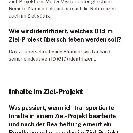
Ziel-Projekt der Media Master unter gleichem
Remote-Namen bekannt, so sind die Referenzen
auch im Ziel gültig.
Wie wird identifiziert, welches Bild im
Ziel-Projekt überschrieben werden soll?
Das zu überschreibende Element wird anhand
seiner eindeutigen ID (GID) identifiziert.
Inhalte im Ziel-Projekt
Was passiert, wenn ich transportierte
Inhalte in einem Ziel-Projekt bearbeite
und nach der Bearbeitung erneut ein
Bundle ausrolle, das das im Ziel-Projekt