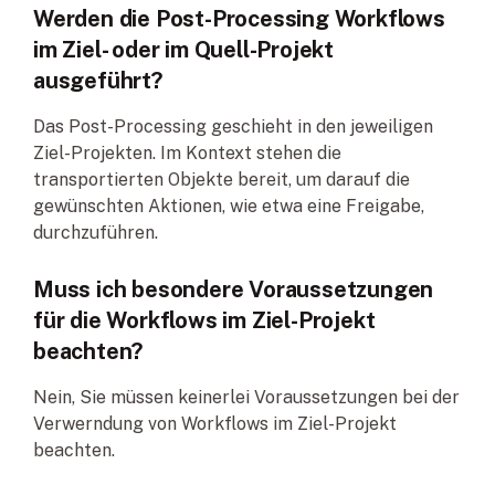
Werden die Post-Processing Workflows
im Ziel- oder im Quell-Projekt
ausgeführt?
Das Post-Processing geschieht in den jeweiligen
Ziel-Projekten. Im Kontext stehen die
transportierten Objekte bereit, um darauf die
gewünschten Aktionen, wie etwa eine Freigabe,
durchzuführen.
Muss ich besondere Voraussetzungen
für die Workflows im Ziel-Projekt
beachten?
Nein, Sie müssen keinerlei Voraussetzungen bei der
Verwerndung von Workflows im Ziel-Projekt
beachten.