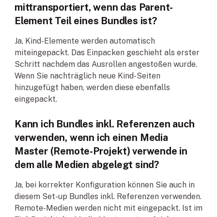
mittransportiert, wenn das Parent-
Element Teil eines Bundles ist?
Ja, Kind-Elemente werden automatisch
miteingepackt. Das Einpacken geschieht als erster
Schritt nachdem das Ausrollen angestoßen wurde.
Wenn Sie nachträglich neue Kind-Seiten
hinzugefügt haben, werden diese ebenfalls
eingepackt.
Kann ich Bundles inkl. Referenzen auch
verwenden, wenn ich einen Media
Master (Remote-Projekt) verwende in
dem alle Medien abgelegt sind?
Ja, bei korrekter Konfiguration können Sie auch in
diesem Set-up Bundles inkl. Referenzen verwenden.
Remote-Medien werden nicht mit eingepackt. Ist im