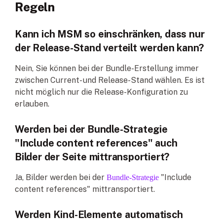
Regeln
Kann ich MSM so einschränken, dass nur
der Release-Stand verteilt werden kann?
Nein, Sie können bei der Bundle-Erstellung immer
zwischen Current- und Release-Stand wählen. Es ist
nicht möglich nur die Release-Konfiguration zu
erlauben.
Werden bei der Bundle-Strategie
"Include content references" auch
Bilder der Seite mittransportiert?
Ja, Bilder werden bei der
"Include
Bundle-Strategie
content references" mittransportiert.
Werden Kind-Elemente automatisch