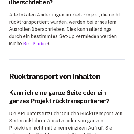
überschrieben?
Alle lokalen Änderungen im Ziel-Projekt, die nicht
rücktransportiert wurden, werden bei erneutem
Ausrollen überschrieben. Dies kann allerdings
durch ein bestimmtes Set-up vermieden werden
(siehe
).
Best Practice
Rücktransport von Inhalten
Kann ich eine ganze Seite oder ein
ganzes Projekt rücktransportieren?
Die API ünterstützt derzeit den Rücktransport von
Seiten inkl. ihrer Absätze oder von ganzen
Projekten nicht mit einem einzigen Aufruf. Sie