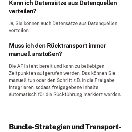
Kann ich Datensätze aus Datenquellen
verteilen?
Ja, Sie können auch Datensätze aus Datenquellen
verteilen.
Muss ich den Rücktransport immer
manuell anstoßen?
Die API steht bereit und kann zu beliebigen
Zeitpunkten aufgerufen werden. Das können Sie
manuell tun oder den Schritt z.B. in die Freigabe
integrieren, sodass freigegebene Inhalte
automatisch für die Rückführung markiert werden.
Bundle-Strategien und Transport-