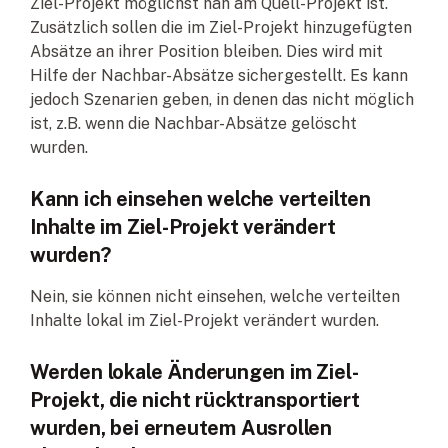
Ziel-Projekt möglichst nah am Quell-Projekt ist.
Zusätzlich sollen die im Ziel-Projekt hinzugefügten
Absätze an ihrer Position bleiben. Dies wird mit
Hilfe der Nachbar-Absätze sichergestellt. Es kann
jedoch Szenarien geben, in denen das nicht möglich
ist, z.B. wenn die Nachbar-Absätze gelöscht
wurden.
Kann ich einsehen welche verteilten
Inhalte im Ziel-Projekt verändert
wurden?
Nein, sie können nicht einsehen, welche verteilten
Inhalte lokal im Ziel-Projekt verändert wurden.
Werden lokale Änderungen im Ziel-
Projekt, die nicht rücktransportiert
wurden, bei erneutem Ausrollen