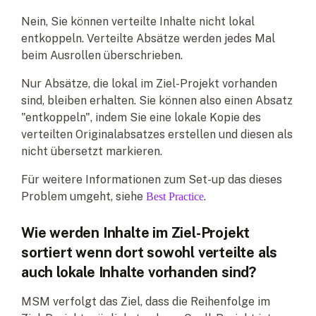
Nein, Sie können verteilte Inhalte nicht lokal
entkoppeln. Verteilte Absätze werden jedes Mal
beim Ausrollen überschrieben.
Nur Absätze, die lokal im Ziel-Projekt vorhanden
sind, bleiben erhalten. Sie können also einen Absatz
"entkoppeln", indem Sie eine lokale Kopie des
verteilten Originalabsatzes erstellen und diesen als
nicht übersetzt markieren.
Für weitere Informationen zum Set-up das dieses
Problem umgeht, siehe
.
Best Practice
Wie werden Inhalte im Ziel-Projekt
sortiert wenn dort sowohl verteilte als
auch lokale Inhalte vorhanden sind?
MSM verfolgt das Ziel, dass die Reihenfolge im