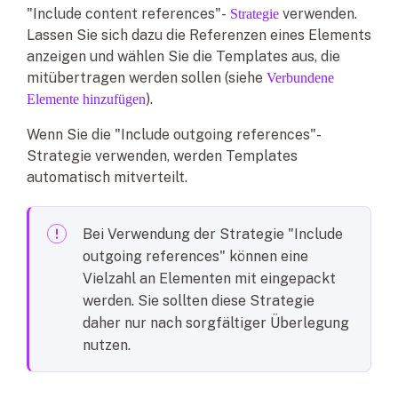
"Include content references"-
verwenden.
Strategie
Lassen Sie sich dazu die Referenzen eines Elements
anzeigen und wählen Sie die Templates aus, die
mitübertragen werden sollen (siehe
Verbundene
).
Elemente hinzufügen
Wenn Sie die "Include outgoing references"-
Strategie verwenden, werden Templates
automatisch mitverteilt.
Bei Verwendung der Strategie "Include
outgoing references" können eine
Vielzahl an Elementen mit eingepackt
werden. Sie sollten diese Strategie
daher nur nach sorgfältiger Überlegung
nutzen.