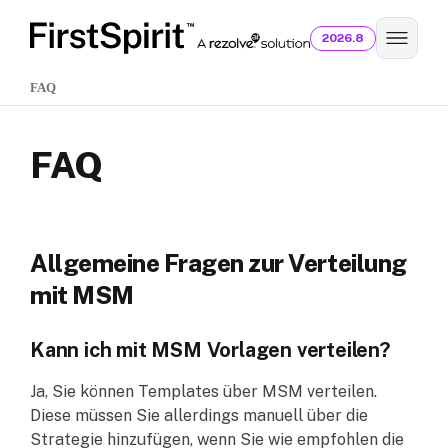
2026.8
FAQ
FAQ
Allgemeine Fragen zur Verteilung
mit MSM
Kann ich mit MSM Vorlagen verteilen?
Ja, Sie können Templates über MSM verteilen.
Diese müssen Sie allerdings manuell über die
Strategie hinzufügen, wenn Sie wie empfohlen die