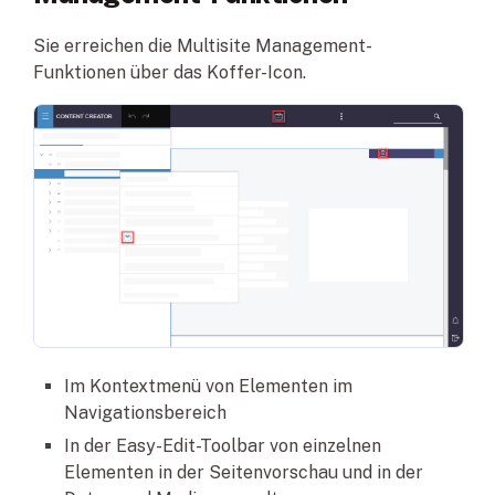
Sie erreichen die Multisite Management-
Funktionen über das Koffer-Icon.
Im Kontextmenü von Elementen im
Navigationsbereich
In der Easy-Edit-Toolbar von einzelnen
Elementen in der Seitenvorschau und in der