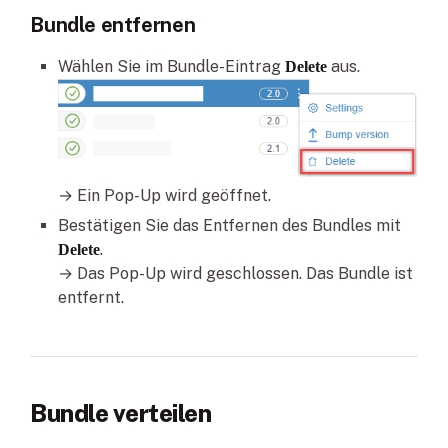
Bundle entfernen
Wählen Sie im Bundle-Eintrag
aus.
Delete
→ Ein Pop-Up wird geöffnet.
Bestätigen Sie das Entfernen des Bundles mit
.
Delete
→ Das Pop-Up wird geschlossen. Das Bundle ist
entfernt.
Bundle verteilen