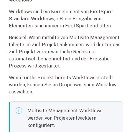
Workflows sind ein Kernelement von FirstSpirit.
Standard-Workflows, z.B. die Freigabe von
Elementen, sind immer in FirstSpirit enthalten.
Beispiel: Wenn mithilfe von Multisite Management
Inhalte im Ziel-Projekt ankommen, wird der für das
Ziel-Projekt verantwortliche Redakteur
automatisch benachrichtigt und der Freigabe-
Prozess wird gestartet.
Wenn für Ihr Projekt bereits Workflows erstellt
wurden, können Sie im Dropdown einen Workflow
auswählen.
Multisite Management-Workflows
werden von Projektentwicklern
konfiguriert.