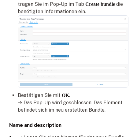
tragen Sie im Pop-Up im Tab
die
Create bundle
benötigten Informationen ein.
Bestätigen Sie mit
.
OK
→ Das Pop-Up wird geschlossen. Das Element
befindet sich im neu erstellten Bundle.
Name and description