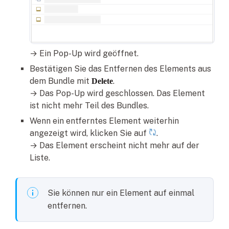
→ Ein Pop-Up wird geöffnet.
Bestätigen Sie das Entfernen des Elements aus
dem Bundle mit
.
Delete
→ Das Pop-Up wird geschlossen. Das Element
ist nicht mehr Teil des Bundles.
Wenn ein entferntes Element weiterhin
angezeigt wird, klicken Sie auf
.
→ Das Element erscheint nicht mehr auf der
Liste.
Sie können nur ein Element auf einmal
entfernen.