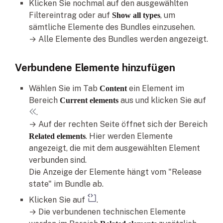
Klicken Sie nochmal auf den ausgewählten
Filtereintrag oder auf
, um
Show all types
sämtliche Elemente des Bundles einzusehen.
→ Alle Elemente des Bundles werden angezeigt.
Verbundene Elemente hinzufügen
Wählen Sie im Tab
ein Element im
Content
Bereich
aus und klicken Sie auf
Current elements
.
→ Auf der rechten Seite öffnet sich der Bereich
. Hier werden Elemente
Related elements
angezeigt, die mit dem ausgewählten Element
verbunden sind.
Die Anzeige der Elemente hängt vom "Release
state" im Bundle ab.
Klicken Sie auf
.
→ Die verbundenen technischen Elemente