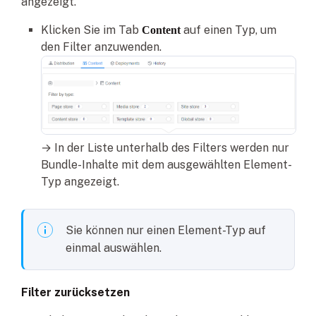
angezeigt.
Klicken Sie im Tab
auf einen Typ, um
Content
den Filter anzuwenden.
→ In der Liste unterhalb des Filters werden nur
Bundle-Inhalte mit dem ausgewählten Element-
Typ angezeigt.
Sie können nur einen Element-Typ auf
einmal auswählen.
Filter zurücksetzen