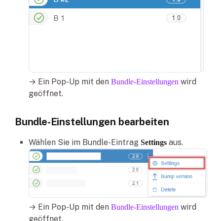
→ Ein Pop-Up mit den
wird
Bundle-Einstellungen
geöffnet.
Bundle-Einstellungen bearbeiten
Wählen Sie im Bundle-Eintrag
aus.
Settings
→ Ein Pop-Up mit den
wird
Bundle-Einstellungen
geöffnet.