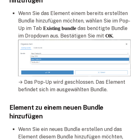
hinzufügen
Wenn Sie das Element einem bereits erstellten
Bundle hinzufügen möchten, wählen Sie im Pop-
Up im Tab
das benötigte Bundle
Existing bundle
im Dropdown aus. Bestätigen Sie mit
.
OK
→ Das Pop-Up wird geschlossen. Das Element
befindet sich im ausgewählten Bundle.
Element zu einem neuen Bundle
hinzufügen
Wenn Sie ein neues Bundle erstellen und das
Element diesem Bundle hinzufügen möchten,