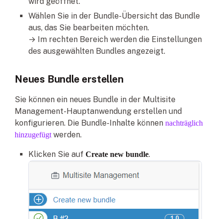
wird geöffnet.
Wählen Sie in der Bundle-Übersicht das Bundle
aus, das Sie bearbeiten möchten.
→ Im rechten Bereich werden die Einstellungen
des ausgewählten Bundles angezeigt.
Neues Bundle erstellen
Sie können ein neues Bundle in der Multisite
Management-Hauptanwendung erstellen und
konfigurieren. Die Bundle-Inhalte können
nachträglich
werden.
hinzugefügt
Klicken Sie auf
.
Create new bundle