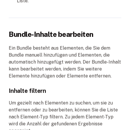
Liste.
Bundle-Inhalte bearbeiten
Ein Bundle besteht aus Elementen, die Sie dem
Bundle manuell hinzufügen und Elementen, die
automatisch hinzugefügt werden. Der Bundle-Inhalt
kann bearbeitet werden, indem Sie weitere
Elemente hinzufügen oder Elemente entfernen.
Inhalte filtern
Um gezielt nach Elementen zu suchen, um sie zu
entfernen oder zu bearbeiten, können Sie die Liste
nach Element-Typ filtern. Zu jedem Element-Typ
wird die Anzahl der gefundenen Ergebnisse