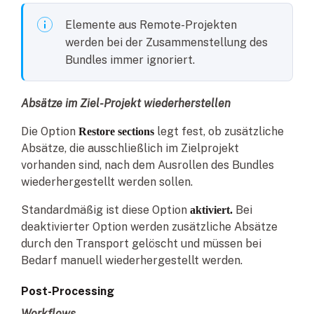
Elemente aus Remote-Projekten
werden bei der Zusammenstellung des
Bundles immer ignoriert.
Absätze im Ziel-Projekt wiederherstellen
Die Option
legt fest, ob zusätzliche
Restore sections
Absätze, die ausschließlich im Zielprojekt
vorhanden sind, nach dem Ausrollen des Bundles
wiederhergestellt werden sollen.
Standardmäßig ist diese Option
Bei
aktiviert.
deaktivierter Option werden zusätzliche Absätze
durch den Transport gelöscht und müssen bei
Bedarf manuell wiederhergestellt werden.
Post-Processing
Workflows