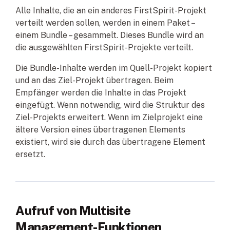
Alle Inhalte, die an ein anderes FirstSpirit-Projekt
verteilt werden sollen, werden in einem Paket –
einem Bundle – gesammelt. Dieses Bundle wird an
die ausgewählten FirstSpirit-Projekte verteilt.
Die Bundle-Inhalte werden im Quell-Projekt kopiert
und an das Ziel-Projekt übertragen. Beim
Empfänger werden die Inhalte in das Projekt
eingefügt. Wenn notwendig, wird die Struktur des
Ziel-Projekts erweitert. Wenn im Zielprojekt eine
ältere Version eines übertragenen Elements
existiert, wird sie durch das übertragene Element
ersetzt.
Aufruf von Multisite
Management-Funktionen