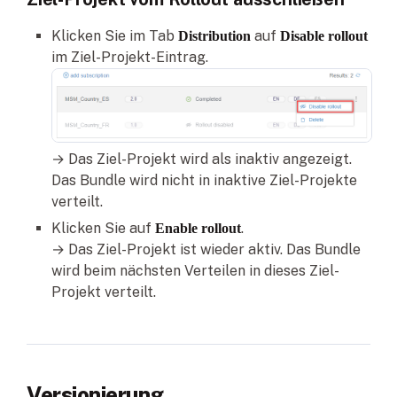
Klicken Sie im Tab
auf
Distribution
Disable rollout
im Ziel-Projekt-Eintrag.
→ Das Ziel-Projekt wird als inaktiv angezeigt.
Das Bundle wird nicht in inaktive Ziel-Projekte
verteilt.
Klicken Sie auf
.
Enable rollout
→ Das Ziel-Projekt ist wieder aktiv. Das Bundle
wird beim nächsten Verteilen in dieses Ziel-
Projekt verteilt.
Versionierung