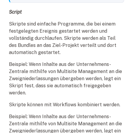
Script
Skripte sind einfache Programme, die bei einem
festgelegten Ereignis gestartet werden und
vollständig durchlaufen. Skripte werden als Teil
des Bundles an das Ziel-Projekt verteilt und dort
automatisch gestartet.
Beispiel: Wenn Inhalte aus der Unternehmens-
Zentrale mithilfe von Multisite Management an die
Zweigniederlassungen übergeben werden, legt ein
Skript fest, dass sie automatisch freigegeben
werden.
Skripte können mit Workflows kombiniert werden.
Beispiel: Wenn Inhalte aus der Unternehmens-
Zentrale mithilfe von Multisite Management an die
Zweigniederlassungen übergeben werden, legt ein