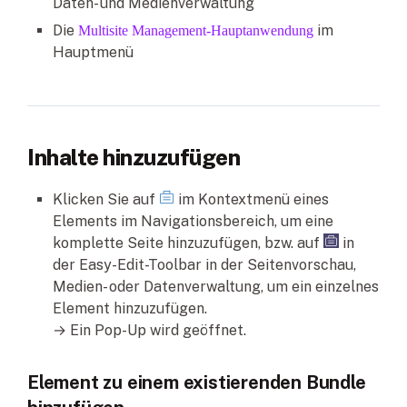
Daten- und Medienverwaltung
Die
im
Multisite Management-Hauptanwendung
Hauptmenü
Inhalte hinzuzufügen
Klicken Sie auf
im Kontextmenü eines
Elements im Navigationsbereich, um eine
komplette Seite hinzuzufügen, bzw. auf
in
der Easy-Edit-Toolbar in der Seitenvorschau,
Medien- oder Datenverwaltung, um ein einzelnes
Element hinzuzufügen.
→ Ein Pop-Up wird geöffnet.
Element zu einem existierenden Bundle