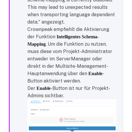
This may lead to unexpected results
when transporting language dependent
data." angezeigt.
Crownpeak empfiehlt die Aktivierung
der Funktion
Intelligentes Schema-
. Um die Funktion zu nutzen,
Mapping
muss diese vom Projekt-Administrator
entweder im ServerManager oder
direkt in der Multisite-Management-
Hauptanwendung über den
-
Enable
Button aktiviert werden.
Der
-Button ist nur für Projekt-
Enable
Admins sichtbar.