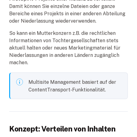
Damit können Sie einzelne Dateien oder ganze
Bereiche eines Projekts in einer anderen Abteilung
oder Niederlassung wiederverwenden.
So kann ein Mutterkonzern z.B. die rechtlichen
Informationen von Tochtergesellschaften stets
aktuell halten oder neues Marketingmaterial für
Niederlassungen in anderen Ländern zugänglich
machen.
Multisite Management basiert auf der
ContentTransport-Funktionalität.
Konzept: Verteilen von Inhalten