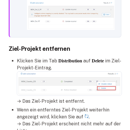
Ziel-Projekt entfernen
Klicken Sie im Tab
auf
im Ziel-
Distribution
Delete
Projekt-Eintrag.
→ Das Ziel-Projekt ist entfernt.
Wenn ein entferntes Ziel-Projekt weiterhin
angezeigt wird, klicken Sie auf
.
→ Das Ziel-Projekt erscheint nicht mehr auf der