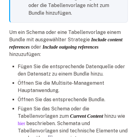
oder die Tabellenvorlage nicht zum
Bundle hinzufügen.
Um ein Schema oder eine Tabellenvorlage einem
Bundle mit ausgewählter Strategie
Include content
oder
references
Include outgoing references
hinzuzufügen:
Fügen Sie die entsprechende Datenquelle oder
den Datensatz zu einem Bundle hinzu.
Öffnen Sie die Multisite-Management
Hauptanwendung.
Öffnen Sie das entsprechende Bundle.
Fügen Sie das Schema oder die
Tabellenvorlagen zum
hinzu wie
Current Content
beschrieben. Schemata und
hier
Tabellenvorlagen sind technische Elemente und