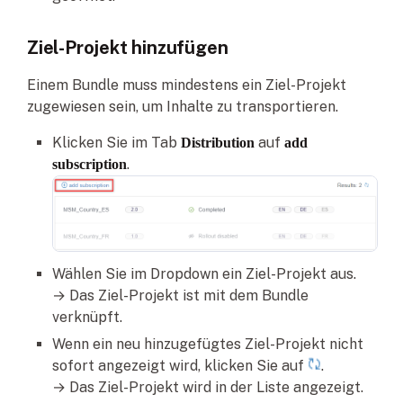
Ziel-Projekt hinzufügen
Einem Bundle muss mindestens ein Ziel-Projekt
zugewiesen sein, um Inhalte zu transportieren.
Klicken Sie im Tab
auf
Distribution
add
.
subscription
Wählen Sie im Dropdown ein Ziel-Projekt aus.
→ Das Ziel-Projekt ist mit dem Bundle
verknüpft.
Wenn ein neu hinzugefügtes Ziel-Projekt nicht
sofort angezeigt wird, klicken Sie auf
.
→ Das Ziel-Projekt wird in der Liste angezeigt.