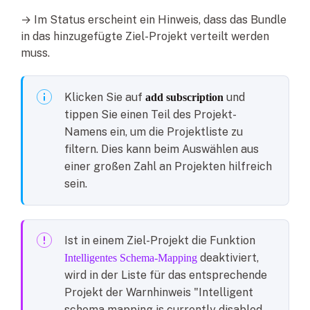
→ Im Status erscheint ein Hinweis, dass das Bundle
in das hinzugefügte Ziel-Projekt verteilt werden
muss.
Klicken Sie auf
und
add subscription
tippen Sie einen Teil des Projekt-
Namens ein, um die Projektliste zu
filtern. Dies kann beim Auswählen aus
einer großen Zahl an Projekten hilfreich
sein.
Ist in einem Ziel-Projekt die Funktion
deaktiviert,
Intelligentes Schema-Mapping
wird in der Liste für das entsprechende
Projekt der Warnhinweis "Intelligent
schema mapping is currently disabled.