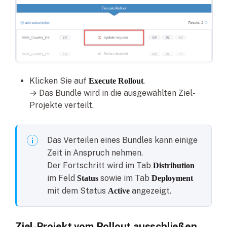
Klicken Sie auf
.
Execute Rollout
→ Das Bundle wird in die ausgewählten Ziel-
Projekte verteilt.
Das Verteilen eines Bundles kann einige
Zeit in Anspruch nehmen.
Der Fortschritt wird im Tab
Distribution
im Feld
sowie im Tab
Status
Deployment
mit dem Status
angezeigt.
Active
Ziel-Projekt vom Rollout ausschließen