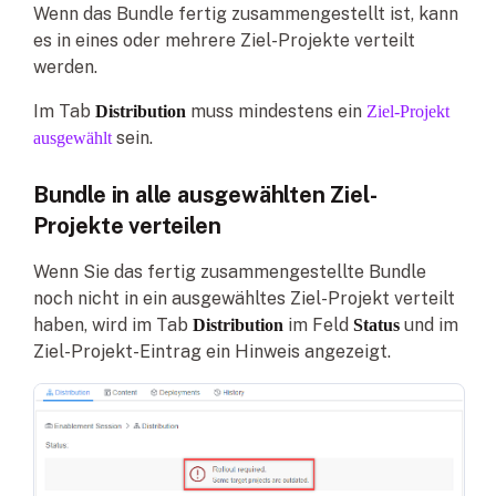
Wenn das Bundle fertig zusammengestellt ist, kann
es in eines oder mehrere Ziel-Projekte verteilt
werden.
Im Tab
muss mindestens ein
Distribution
Ziel-Projekt
sein.
ausgewählt
Bundle in alle ausgewählten Ziel-
Projekte verteilen
Wenn Sie das fertig zusammengestellte Bundle
noch nicht in ein ausgewähltes Ziel-Projekt verteilt
haben, wird im Tab
im Feld
und im
Distribution
Status
Ziel-Projekt-Eintrag ein Hinweis angezeigt.