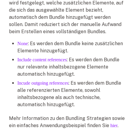
wird festgelegt, welche zusätzlichen Elemente, auf
die sich das ausgewählte Element bezieht,
automatisch dem Bundle hinzugefügt werden
sollen. Damit reduziert sich der manuelle Aufwand
beim Erstellen eines vollständigen Bundles.
: Es werden dem Bundle keine zusätzlichen
None
Elemente hinzugefügt.
: Es werden dem Bundle
Include content references
nur relevante inhaltsbezogene Elemente
automatisch hinzugefügt.
: Es werden dem Bundle
Incude outgoing references
alle referenzierten Elemente, sowohl
inhaltsbezogene als auch technische,
automatisch hinzugefügt.
Mehr Information zu den Bundling Strategien sowie
ein einfaches Anwendungsbeispiel finden Sie
.
hier