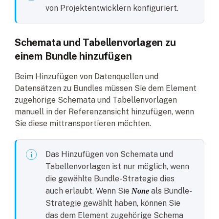
von Projektentwicklern konfiguriert.
Schemata und Tabellenvorlagen zu
einem Bundle hinzufügen
Beim Hinzufügen von Datenquellen und
Datensätzen zu Bundles müssen Sie dem Element
zugehörige Schemata und Tabellenvorlagen
manuell in der Referenzansicht hinzufügen, wenn
Sie diese mittransportieren möchten.
Das Hinzufügen von Schemata und
Tabellenvorlagen ist nur möglich, wenn
die gewählte Bundle-Strategie dies
auch erlaubt. Wenn Sie
als Bundle-
None
Strategie gewählt haben, können Sie
das dem Element zugehörige Schema