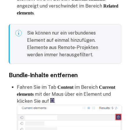
angezeigt und verschwindet im Bereich
Related
.
elements
Sie können nur ein verbundenes
Element auf einmal hinzufügen.
Elemente aus Remote-Projekten
werden immer herausgefiltert.
Bundle-Inhalte entfernen
Fahren Sie im Tab
im Bereich
Content
Current
mit der Maus über ein Element und
elements
klicken Sie auf
.