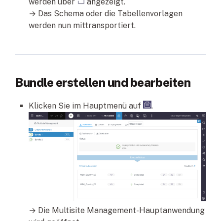
werden über
angezeigt.
→ Das Schema oder die Tabellenvorlagen
werden nun mittransportiert.
Bundle erstellen und bearbeiten
Klicken Sie im Hauptmenü auf
.
→ Die Multisite Management-Hauptanwendung