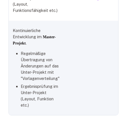
(Layout,
Funktionsfähigkeit etc.)
Kontinuierliche
Entwicklung im
Master-
.
Projekt
Regelmäßige
Übertragung von
Änderungen auf das
Unter-Projekt mit
"Vorlagenverteilung"
Ergebnisprüfung im
Unter-Projekt
(Layout, Funktion
etc.)