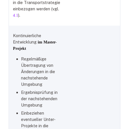
in die Transportstrategie
einbezogen werden (vgl.
).
4.1
Kontinuierliche
Entwicklung
im Master-
Projekt
Regelmäßige
Übertragung von
Änderungen in die
nachstehende
Umgebung
Ergebnisprüfung in
der nachstehenden
Umgebung
Einbeziehen
eventueller Unter-
Projekte in die