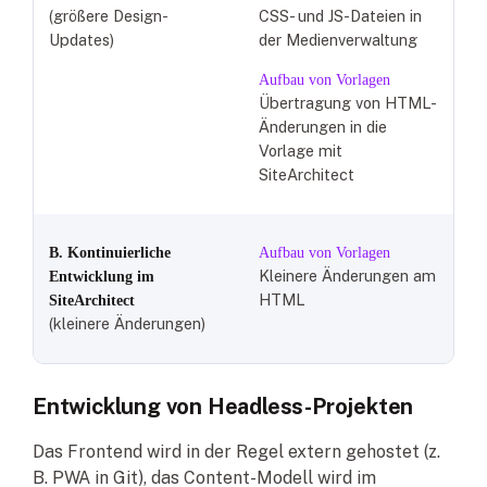
(größere Design-
CSS- und JS-Dateien in
Updates)
der Medienverwaltung
Aufbau von Vorlagen
Übertragung von HTML-
Änderungen in die
Vorlage mit
SiteArchitect
B. Kontinuierliche
Aufbau von Vorlagen
Kleinere Änderungen am
Entwicklung im
HTML
SiteArchitect
(kleinere Änderungen)
Entwicklung von Headless-Projekten
Das Frontend wird in der Regel extern gehostet (z.
B. PWA in Git), das Content-Modell wird im