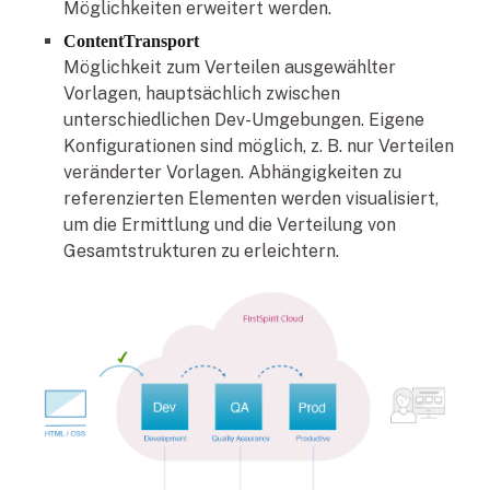
Möglichkeiten erweitert werden.
ContentTransport
Möglichkeit zum Verteilen ausgewählter
Vorlagen, hauptsächlich zwischen
unterschiedlichen Dev-Umgebungen. Eigene
Konfigurationen sind möglich, z. B. nur Verteilen
veränderter Vorlagen. Abhängigkeiten zu
referenzierten Elementen werden visualisiert,
um die Ermittlung und die Verteilung von
Gesamtstrukturen zu erleichtern.