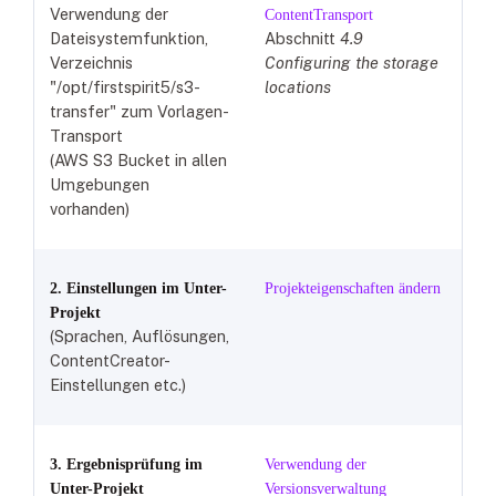
Verwendung der
ContentTransport
Dateisystemfunktion,
Abschnitt
4.9
Verzeichnis
Configuring the storage
"/opt/firstspirit5/s3-
locations
transfer" zum Vorlagen-
Transport
(AWS S3 Bucket in allen
Umgebungen
vorhanden)
2. Einstellungen im Unter-
Projekteigenschaften ändern
Projekt
(Sprachen, Auflösungen,
ContentCreator-
Einstellungen etc.)
3. Ergebnisprüfung im
Verwendung der
Unter-Projekt
Versionsverwaltung