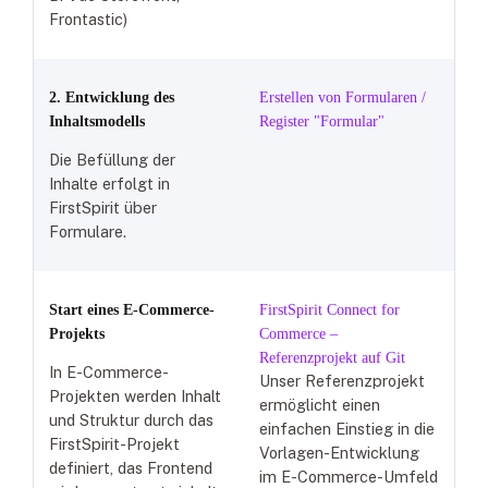
Frontastic)
2. Entwicklung des
Erstellen von Formularen /
Inhaltsmodells
Register "Formular"
Die Befüllung der
Inhalte erfolgt in
FirstSpirit über
Formulare.
Start eines E-Commerce-
FirstSpirit Connect for
Projekts
Commerce –
Referenzprojekt auf Git
In E-Commerce-
Unser Referenzprojekt
Projekten werden Inhalt
ermöglicht einen
und Struktur durch das
einfachen Einstieg in die
FirstSpirit-Projekt
Vorlagen-Entwicklung
definiert, das Frontend
im E-Commerce-Umfeld