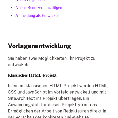
Neuen Benutzer hinzufügen
Anmeldung als Entwickler
Vorlagenentwicklung
Sie haben zwei Möglichkeiten, Ihr Projekt zu
entwickeln:
Klassisches HTML-Projekt
In einem klassischen HTML-Projekt werden HTML,
CSS und JavaScript im Vorfeld entwickelt und mit
SiteArchitect ins Projekt übertragen. Ein
Anwendungsfall für diesen Projekttyp ist das
Ermöglichen der Arbeit von Redakteuren direkt in
der Vorschau der konkreten Ziel-Website.