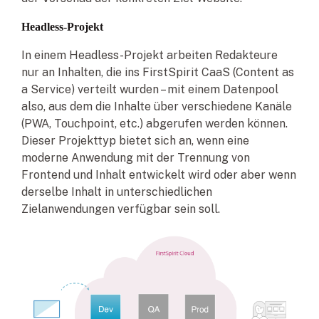
Headless-Projekt
In einem Headless-Projekt arbeiten Redakteure
nur an Inhalten, die ins FirstSpirit CaaS (Content as
a Service) verteilt wurden – mit einem Datenpool
also, aus dem die Inhalte über verschiedene Kanäle
(PWA, Touchpoint, etc.) abgerufen werden können.
Dieser Projekttyp bietet sich an, wenn eine
moderne Anwendung mit der Trennung von
Frontend und Inhalt entwickelt wird oder aber wenn
derselbe Inhalt in unterschiedlichen
Zielanwendungen verfügbar sein soll.