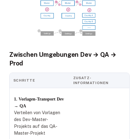
Zwischen Umgebungen Dev → QA →
Prod
ZUSATZ-
SCHRITTE
INFORMATIONEN
1. Vorlagen-Transport Dev
→ QA
Verteilen von Vorlagen
des Dev-Master-
Projekts auf das QA-
Master-Projekt