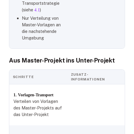
Transportstrategie
(siehe
)
4.1
Nur Verteilung von
Master-Vorlagen an
die nachstehende
Umgebung
Aus Master-Projekt ins Unter-Projekt
ZUSATZ-
SCHRITTE
INFORMATIONEN
1. Vorlagen-Transport
Verteilen von Vorlagen
des Master-Projekts auf
das Unter-Projekt