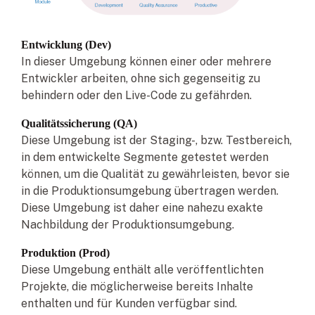
Entwicklung (Dev)
In dieser Umgebung können einer oder mehrere
Entwickler arbeiten, ohne sich gegenseitig zu
behindern oder den Live-Code zu gefährden.
Qualitätssicherung (QA)
Diese Umgebung ist der Staging-, bzw. Testbereich,
in dem entwickelte Segmente getestet werden
können, um die Qualität zu gewährleisten, bevor sie
in die Produktionsumgebung übertragen werden.
Diese Umgebung ist daher eine nahezu exakte
Nachbildung der Produktionsumgebung.
Produktion (Prod)
Diese Umgebung enthält alle veröffentlichten
Projekte, die möglicherweise bereits Inhalte
enthalten und für Kunden verfügbar sind.