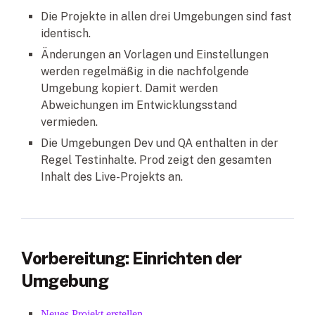
Die Projekte in allen drei Umgebungen sind fast
identisch.
Änderungen an Vorlagen und Einstellungen
werden regelmäßig in die nachfolgende
Umgebung kopiert. Damit werden
Abweichungen im Entwicklungsstand
vermieden.
Die Umgebungen Dev und QA enthalten in der
Regel Testinhalte. Prod zeigt den gesamten
Inhalt des Live-Projekts an.
Vorbereitung: Einrichten der
Umgebung
Neues Projekt erstellen