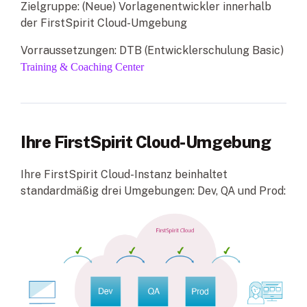
Zielgruppe: (Neue) Vorlagenentwickler innerhalb
der FirstSpirit Cloud-Umgebung
Vorraussetzungen: DTB (Entwicklerschulung Basic)
Training & Coaching Center
Ihre FirstSpirit Cloud-Umgebung
Ihre FirstSpirit Cloud-Instanz beinhaltet
standardmäßig drei Umgebungen: Dev, QA und Prod: