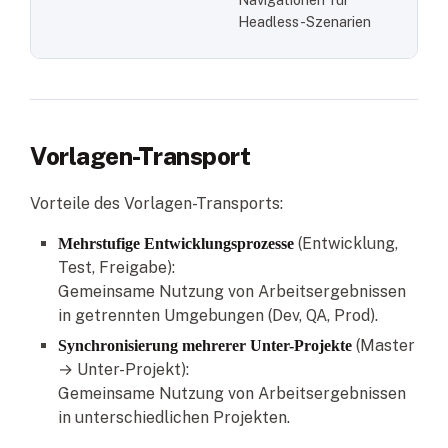
Headless-Szenarien
Vorlagen-Transport
Vorteile des Vorlagen-Transports:
(Entwicklung,
Mehrstufige Entwicklungsprozesse
Test, Freigabe):
Gemeinsame Nutzung von Arbeitsergebnissen
in getrennten Umgebungen (Dev, QA, Prod).
(Master
Synchronisierung mehrerer Unter-Projekte
→ Unter-Projekt):
Gemeinsame Nutzung von Arbeitsergebnissen
in unterschiedlichen Projekten.