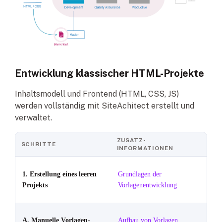
Entwicklung klassischer HTML-Projekte
Inhaltsmodell und Frontend (HTML, CSS, JS)
werden vollständig mit SiteAchitect erstellt und
verwaltet.
ZUSATZ-
SCHRITTE
INFORMATIONEN
1. Erstellung eines
leeren
Grundlagen der
Projekts
Vorlagenentwicklung
A. Manuelle
Vorlagen-
Aufbau von Vorlagen