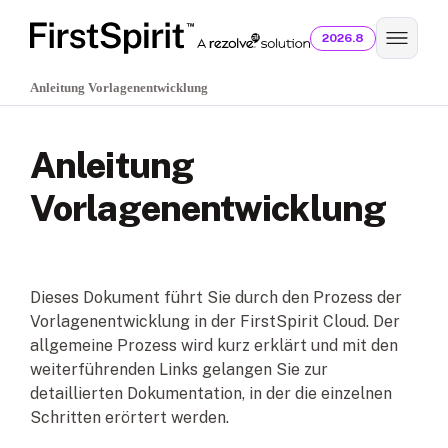
2026.8
Anleitung Vorlagenentwicklung
Anleitung
Vorlagenentwicklung
Dieses Dokument führt Sie durch den Prozess der
Vorlagenentwicklung in der FirstSpirit Cloud. Der
allgemeine Prozess wird kurz erklärt und mit den
weiterführenden Links gelangen Sie zur
detaillierten Dokumentation, in der die einzelnen
Schritten erörtert werden.