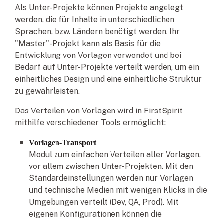
Als Unter-Projekte können Projekte angelegt
werden, die für Inhalte in unterschiedlichen
Sprachen, bzw. Ländern benötigt werden. Ihr
"Master"-Projekt kann als Basis für die
Entwicklung von Vorlagen verwendet und bei
Bedarf auf Unter-Projekte verteilt werden, um ein
einheitliches Design und eine einheitliche Struktur
zu gewährleisten.
Das Verteilen von Vorlagen wird in FirstSpirit
mithilfe verschiedener Tools ermöglicht:
Vorlagen-Transport
Modul zum einfachen Verteilen aller Vorlagen,
vor allem zwischen Unter-Projekten. Mit den
Standardeinstellungen werden nur Vorlagen
und technische Medien mit wenigen Klicks in die
Umgebungen verteilt (Dev, QA, Prod). Mit
eigenen Konfigurationen können die