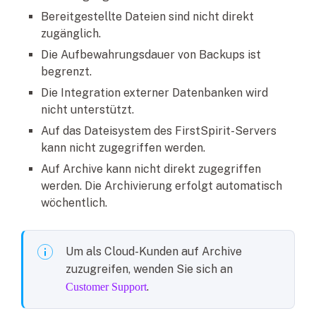
Bereitgestellte Dateien sind nicht direkt
zugänglich.
Die Aufbewahrungsdauer von Backups ist
begrenzt.
Die Integration externer Datenbanken wird
nicht unterstützt.
Auf das Dateisystem des FirstSpirit-Servers
kann nicht zugegriffen werden.
Auf Archive kann nicht direkt zugegriffen
werden. Die Archivierung erfolgt automatisch
wöchentlich.
Um als Cloud-Kunden auf Archive
zuzugreifen, wenden Sie sich an
.
Customer Support