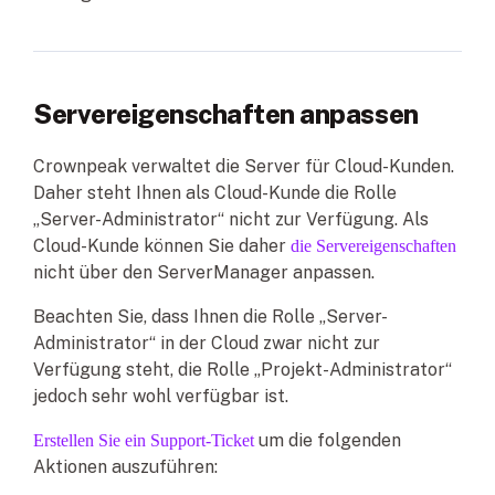
Servereigenschaften anpassen
Crownpeak verwaltet die Server für Cloud-Kunden.
Daher steht Ihnen als Cloud-Kunde die Rolle
„Server-Administrator“ nicht zur Verfügung. Als
Cloud-Kunde können Sie daher
die Servereigenschaften
nicht über den ServerManager anpassen.
Beachten Sie, dass Ihnen die Rolle „Server-
Administrator“ in der Cloud zwar nicht zur
Verfügung steht, die Rolle „Projekt-Administrator“
jedoch sehr wohl verfügbar ist.
um die folgenden
Erstellen Sie ein Support-Ticket
Aktionen auszuführen: