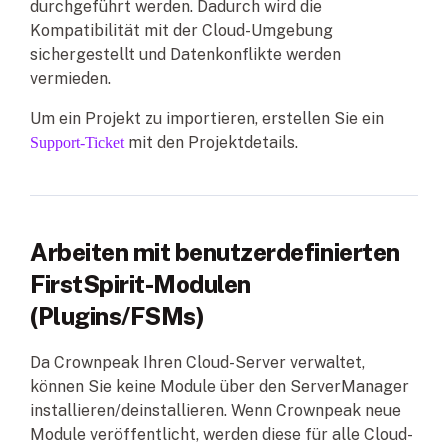
durchgeführt werden. Dadurch wird die
Kompatibilität mit der Cloud-Umgebung
sichergestellt und Datenkonflikte werden
vermieden.
Um ein Projekt zu importieren, erstellen Sie ein
mit den Projektdetails.
Support-Ticket
Arbeiten mit benutzerdefinierten
FirstSpirit-Modulen
(Plugins/FSMs)
Da Crownpeak Ihren Cloud-Server verwaltet,
können Sie keine Module über den ServerManager
installieren/deinstallieren. Wenn Crownpeak neue
Module veröffentlicht, werden diese für alle Cloud-