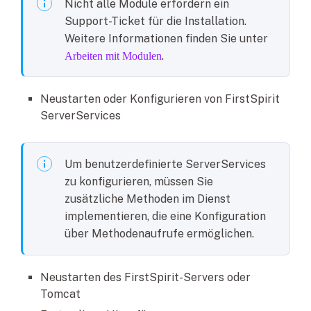
Nicht alle Module erfordern ein
Support-Ticket für die Installation.
Weitere Informationen finden Sie unter
.
Arbeiten mit Modulen
Neustarten oder Konfigurieren von FirstSpirit
ServerServices
Um benutzerdefinierte ServerServices
zu konfigurieren, müssen Sie
zusätzliche Methoden im Dienst
implementieren, die eine Konfiguration
über Methodenaufrufe ermöglichen.
Neustarten des FirstSpirit-Servers oder
Tomcat