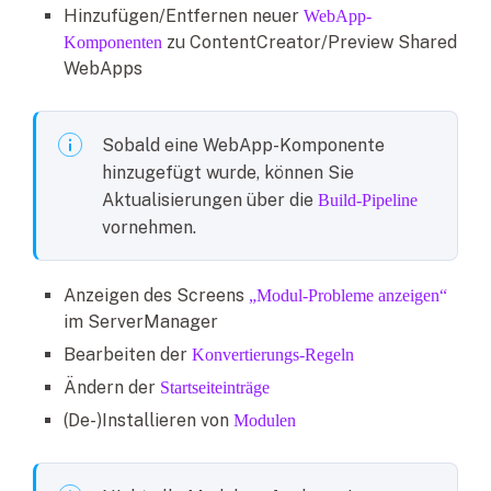
Hinzufügen/Entfernen neuer
WebApp-
zu ContentCreator/Preview Shared
Komponenten
WebApps
Sobald eine WebApp-Komponente
hinzugefügt wurde, können Sie
Aktualisierungen über die
Build-Pipeline
vornehmen.
Anzeigen des Screens
„Modul-Probleme anzeigen“
im ServerManager
Bearbeiten der
Konvertierungs-Regeln
Ändern der
Startseiteinträge
(De-)Installieren von
Modulen