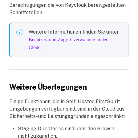
Berechtigungen die von Keycloak bereitgestellten
Schnittstellen.
Weitere Informationen finden Sie unter
Benutzer- und Zugriffsverwaltung in der
.
Cloud
Weitere Überlegungen
Einige Funktionen, die in Self-Hosted FirstSpirit-
Umgebungen verfügbar sind, sind in der Cloud aus
Sicherheits- und Leistungsgründen eingeschränkt:
Staging-Directories sind über den Browser
nicht zugänglich.