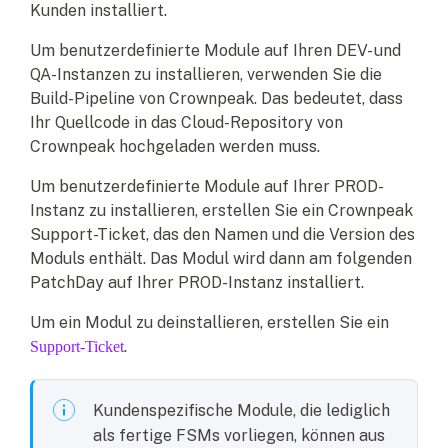
Kunden installiert.
Um benutzerdefinierte Module auf Ihren DEV- und
QA-Instanzen zu installieren, verwenden Sie die
Build-Pipeline von Crownpeak. Das bedeutet, dass
Ihr Quellcode in das Cloud-Repository von
Crownpeak hochgeladen werden muss.
Um benutzerdefinierte Module auf Ihrer PROD-
Instanz zu installieren, erstellen Sie ein Crownpeak
Support-Ticket, das den Namen und die Version des
Moduls enthält. Das Modul wird dann am folgenden
PatchDay auf Ihrer PROD-Instanz installiert.
Um ein Modul zu deinstallieren, erstellen Sie ein
.
Support-Ticket
Kundenspezifische Module, die lediglich
als fertige FSMs vorliegen, können aus