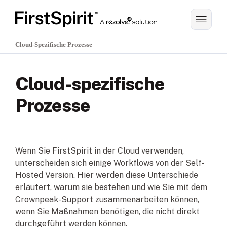
Cloud-Spezifische Prozesse
Cloud-spezifische
Prozesse
Wenn Sie FirstSpirit in der Cloud verwenden,
unterscheiden sich einige Workflows von der Self-
Hosted Version. Hier werden diese Unterschiede
erläutert, warum sie bestehen und wie Sie mit dem
Crownpeak-Support zusammenarbeiten können,
wenn Sie Maßnahmen benötigen, die nicht direkt
durchgeführt werden können.