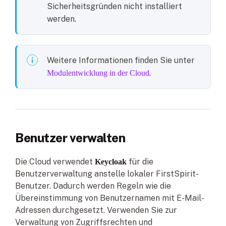
Sicherheitsgründen nicht installiert
werden.
Weitere Informationen finden Sie unter
.
Modulentwicklung in der Cloud
Benutzer verwalten
Die Cloud verwendet
für die
Keycloak
Benutzerverwaltung anstelle lokaler FirstSpirit-
Benutzer. Dadurch werden Regeln wie die
Übereinstimmung von Benutzernamen mit E-Mail-
Adressen durchgesetzt. Verwenden Sie zur
Verwaltung von Zugriffsrechten und