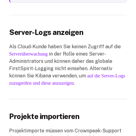
Server-Logs anzeigen
Als Cloud-Kunde haben Sie keinen Zugriff auf die
in der Rolle eines Server-
Serverüberwachung
Administrators und können daher das globale
FirstSpirit-Logging nicht einsehen. Alternativ
können Sie Kibana verwenden, um
auf die Server-Logs
.
zuzugreifen und diese anzuzeigen
Projekte importieren
Projektimporte müssen vom Crownpeak-Support