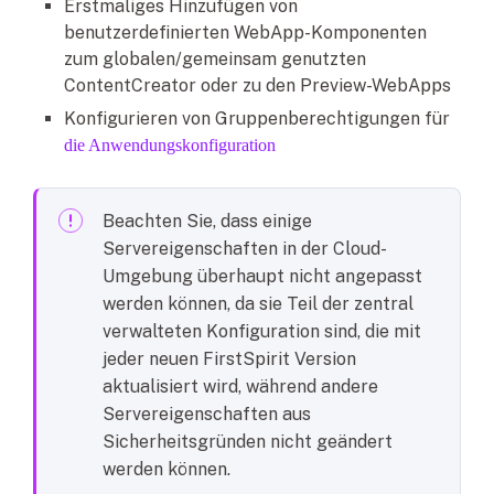
Erstmaliges Hinzufügen von
benutzerdefinierten WebApp-Komponenten
zum globalen/gemeinsam genutzten
ContentCreator oder zu den Preview-WebApps
Konfigurieren von Gruppenberechtigungen für
die Anwendungskonfiguration
Beachten Sie, dass einige
Servereigenschaften in der Cloud-
Umgebung überhaupt nicht angepasst
werden können, da sie Teil der zentral
verwalteten Konfiguration sind, die mit
jeder neuen FirstSpirit Version
aktualisiert wird, während andere
Servereigenschaften aus
Sicherheitsgründen nicht geändert
werden können.