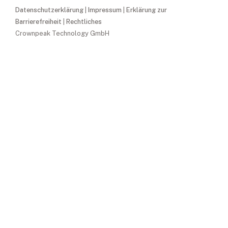
Datenschutzerklärung
|
Impressum
|
Erklärung zur
Barrierefreiheit
|
Rechtliches
Crownpeak Technology GmbH