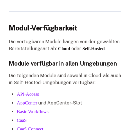
Modul-Verfügbarkeit
Die verfügbaren Module hängen von der gewählten
Bereitstellungsart ab:
oder
.
Cloud
Self-Hosted
Module verfügbar in allen Umgebungen
Die folgenden Module sind sowohl in Cloud- als auch
in Self-Hosted-Umgebungen verfügbar:
API-Access
und AppCenter-Slot
AppCenter
Basic Workflows
CaaS
CaaS Connect