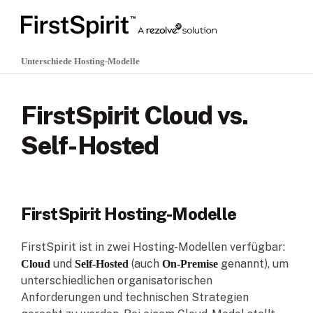
Unterschiede Hosting-Modelle
FirstSpirit Cloud vs.
Self-Hosted
FirstSpirit Hosting-Modelle
FirstSpirit ist in zwei Hosting-Modellen verfügbar:
und
(auch
genannt), um
Cloud
Self-Hosted
On-Premise
unterschiedlichen organisatorischen
Anforderungen und technischen Strategien