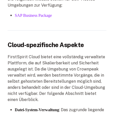
Umgebungen zur Verfügung:
SAP Business Package
Cloud-spezifische Aspekte
FirstSpirit Cloud bietet eine vollständig verwaltete
Plattform, die auf Skalierbarkeit und Sicherheit
ausgelegt ist. Da die Umgebung von Crownpeak
verwaltet wird, werden bestimmte Vorgänge, die in
selbst gehosteten Bereitstellungen möglich sind,
anders behandelt oder sind in der Cloud-Umgebung
nicht verfügbar. Der folgende Abschnitt bietet
einen Überblick.
: Das zugrunde liegende
Datei-System-Verwaltung