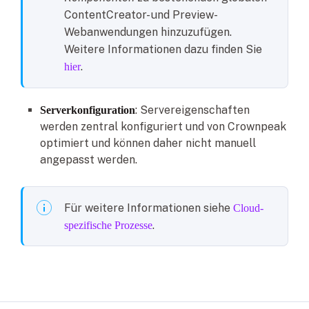
ContentCreator- und Preview-
Webanwendungen hinzuzufügen.
Weitere Informationen dazu finden Sie
.
hier
: Servereigenschaften
Serverkonfiguration
werden zentral konfiguriert und von Crownpeak
optimiert und können daher nicht manuell
angepasst werden.
Für weitere Informationen siehe
Cloud-
.
spezifische Prozesse